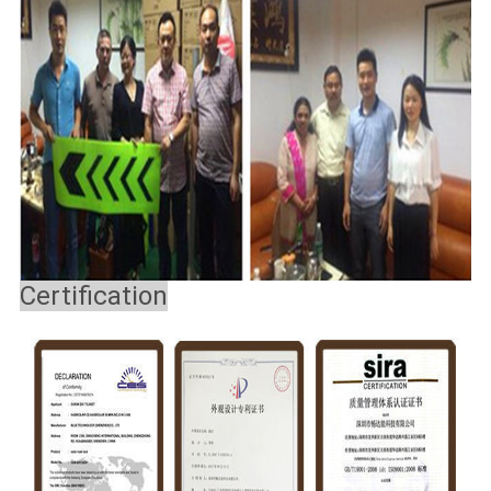
Certification