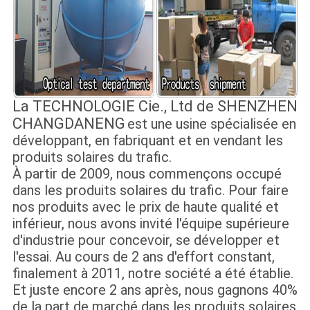
La TECHNOLOGIE Cie., Ltd de SHENZHEN
CHANGDANENG
est une usine spécialisée en
développant,
en fabriquant et en vendant les
produits solaires du trafic.
À partir de 2009, nous commençons occupé
dans les produits solaires du trafic. Pour faire
nos produits avec le prix de haute qualité et
inférieur, nous avons invité l'équipe supérieure
d'industrie pour concevoir, se développer et
l'essai. Au cours de 2 ans d'effort constant,
finalement à 2011, notre société a été établie.
Et juste encore 2 ans après, nous gagnons 40%
de la part de marché dans les produits solaires