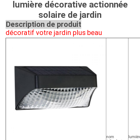
CONFIDENTIALITÉ
lumière décorative actionnée
solaire de jardin
Description de produit
décoratif votre jardin plus beau
nom
lumièr