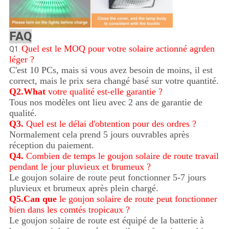
FAQ
Quel est le MOQ pour votre solaire actionné agrden
Q1.
léger ?
C'est 10 PCs, mais si vous avez besoin de moins, il est
correct, mais le prix sera changé basé sur votre quantité.
Q2.What
votre qualité est-elle garantie ?
Tous nos modèles ont lieu avec 2 ans de garantie de
qualité.
Q3.
Quel est le délai d'obtention pour des ordres ?
Normalement cela prend 5 jours ouvrables après
réception du paiement.
Q4.
Combien de temps le goujon solaire de route travail
pendant le jour pluvieux et brumeux ?
Le goujon solaire de route peut fonctionner 5-7 jours
pluvieux et brumeux après plein chargé.
Q5.Can que
le goujon solaire de route peut fonctionner
bien dans les comtés tropicaux ?
Le goujon solaire de route est équipé de la batterie à