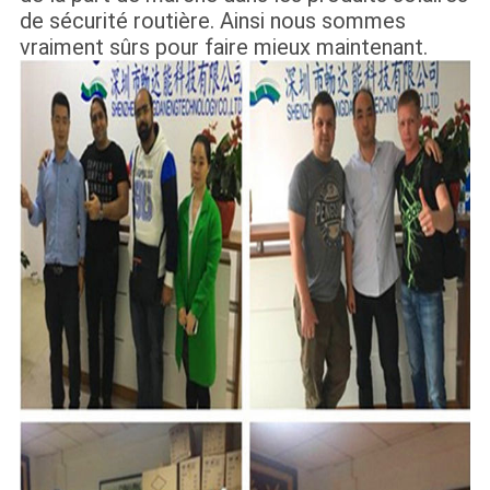
de sécurité routière. Ainsi nous sommes
vraiment sûrs pour faire mieux maintenant.