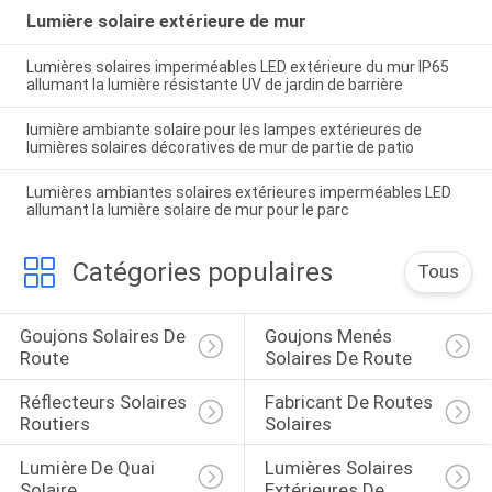
Lumière solaire extérieure de mur
Lumières solaires imperméables LED extérieure du mur IP65
allumant la lumière résistante UV de jardin de barrière
lumière ambiante solaire pour les lampes extérieures de
lumières solaires décoratives de mur de partie de patio
Lumières ambiantes solaires extérieures imperméables LED
allumant la lumière solaire de mur pour le parc
Catégories populaires
Tous
Goujons Solaires De 
Goujons Menés 
Route
Solaires De Route
Réflecteurs Solaires 
Fabricant De Routes 
Routiers
Solaires
Lumière De Quai 
Lumières Solaires 
Solaire
Extérieures De 