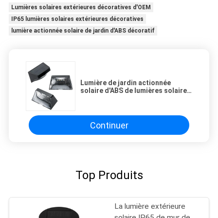
Lumières solaires extérieures décoratives d'OEM
IP65 lumières solaires extérieures décoratives
lumière actionnée solaire de jardin d'ABS décoratif
Lumière de jardin actionnée
solaire d'ABS de lumières solaires
extérieures décoratives d'OEM
IP65
Continuer
Top Produits
La lumière extérieure
solaire IP65 de mur de