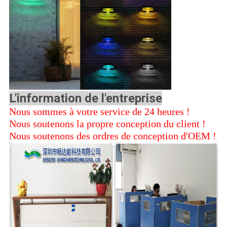
L'information de l'entreprise
Nous sommes à votre service de 24 heures !
Nous soutenons la propre conception du client !
Nous soutenons des ordres de conception d'OEM !