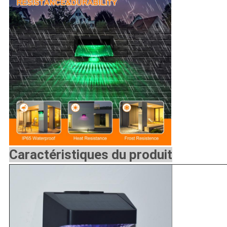
Caractéristiques du produit