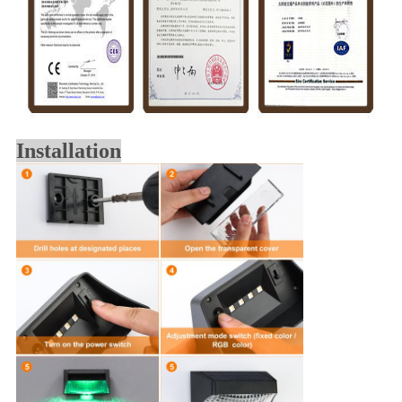
Installation