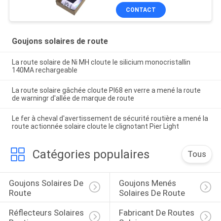
CONTACT
Goujons solaires de route
La route solaire de Ni MH cloute le silicium monocristallin
140MA rechargeable
La route solaire gâchée cloute PI68 en verre a mené la route
de warningr d'allée de marque de route
Le fer à cheval d'avertissement de sécurité routière a mené la
route actionnée solaire cloute le clignotant Pier Light
Catégories populaires
Tous
Goujons Solaires De 
Goujons Menés 
Route
Solaires De Route
Réflecteurs Solaires 
Fabricant De Routes 