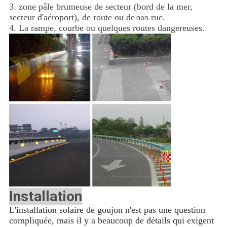
3. zone pâle brumeuse de secteur (bord de la mer,
secteur d'aéroport), de route ou de
rue.
non-
4. La rampe, courbe ou quelques routes dangereuses.
Installation
L'installation solaire de goujon n'est pas une question
compliquée, mais il y a beaucoup de détails qui exigent