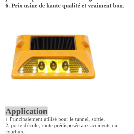
6.
Prix usine de haute qualité et vraiment bon.
Application
Principalement utilisé pour le tunnel, sortie.
1.
2. porte d'école, route prédisposée aux accidents ou
courbure.