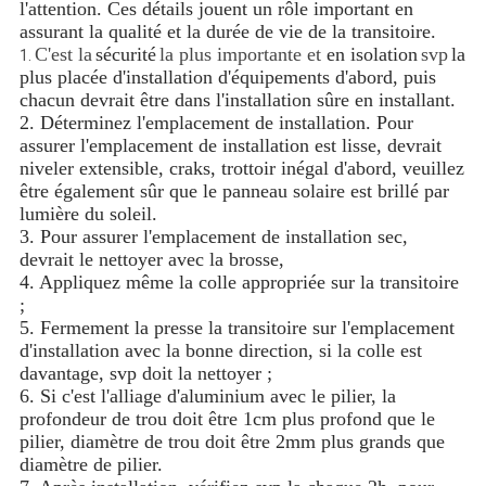
l'attention. Ces détails jouent un rôle important en
assurant la qualité et la durée de vie de la transitoire.
C'est la
sécurité
la plus importante et
en isolation
svp
la
1.
plus placée d'installation d'équipements d'abord, puis
chacun devrait être dans l'installation sûre en installant.
2. Déterminez l'emplacement de installation. Pour
assurer l'emplacement de installation est lisse, devrait
niveler extensible, craks, trottoir inégal d'abord, veuillez
être également sûr que le panneau solaire est brillé par
lumière du soleil.
3. Pour assurer l'emplacement de installation sec,
devrait le nettoyer avec la brosse,
4. Appliquez même la colle appropriée sur la transitoire
;
5. Fermement la presse la transitoire sur l'emplacement
d'installation avec la bonne direction, si la colle est
davantage, svp doit la nettoyer ;
6. Si c'est l'alliage d'aluminium avec le pilier, la
profondeur de trou doit être 1cm plus profond que le
pilier, diamètre de trou doit être 2mm plus grands que
diamètre de pilier.