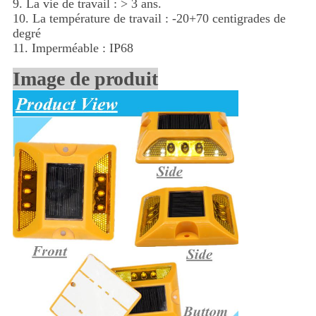
9. La vie de travail : > 3 ans.
10. La température de travail : -20+70 centigrades de
degré
11. Imperméable : IP68
Image de produit