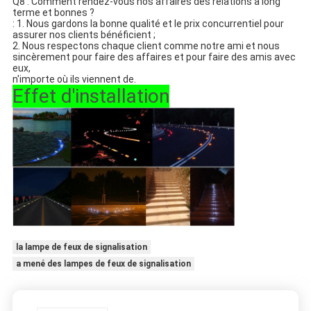
Q8 : Comment rendez-vous nos affaires des relations à long
terme et bonnes ?
: 1. Nous gardons la bonne qualité et le prix concurrentiel pour
assurer nos clients bénéficient ;
2. Nous respectons chaque client comme notre ami et nous
sincèrement pour faire des affaires et pour faire des amis avec
eux,
n'importe où ils viennent de.
Effet d'installation
la lampe de feux de signalisation
a mené des lampes de feux de signalisation