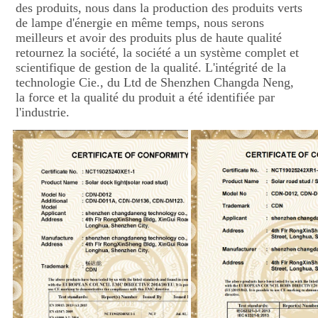
des produits, nous dans la production des produits verts 
de lampe d'énergie en même temps, nous serons 
meilleurs et avoir des produits plus de haute qualité 
retournez la société, la société a un système complet et 
scientifique de gestion de la qualité. L'intégrité de la 
technologie Cie., du Ltd de Shenzhen Changda Neng, 
la force et la qualité du produit a été identifiée par 
l'industrie.