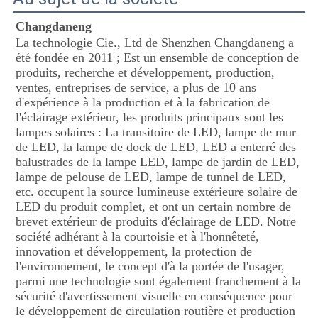
Changdaneng
La technologie Cie., Ltd de Shenzhen Changdaneng a 
été fondée en 2011 ; Est un ensemble de conception de 
produits, recherche et développement, production, 
ventes, entreprises de service, a plus de 10 ans 
d'expérience à la production et à la fabrication de 
l'éclairage extérieur, les produits principaux sont les 
lampes solaires : La transitoire de LED, lampe de mur 
de LED, la lampe de dock de LED, LED a enterré des 
balustrades de la lampe LED, lampe de jardin de LED, 
lampe de pelouse de LED, lampe de tunnel de LED, 
etc. occupent la source lumineuse extérieure solaire de 
LED du produit complet, et ont un certain nombre de 
brevet extérieur de produits d'éclairage de LED. Notre 
société adhérant à la courtoisie et à l'honnêteté, 
innovation et développement, la protection de 
l'environnement, le concept d'à la portée de l'usager, 
parmi une technologie sont également franchement à la 
sécurité d'avertissement visuelle en conséquence pour 
le développement de circulation routière et production 