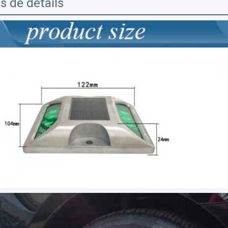
s de détails