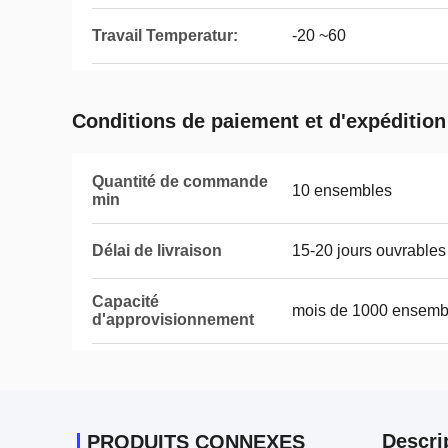
Travail Temperatur:
-20 ~60
Conditions de paiement et d'expédition
Quantité de commande
10 ensembles
min
Délai de livraison
15-20 jours ouvrables
Capacité
mois de 1000 ensemb
d'approvisionnement
Descri
PRODUITS CONNEXES