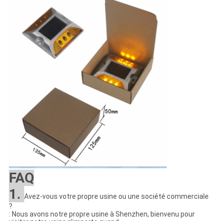
FAQ
1.
Avez-vous votre propre usine ou une société commerciale
?
: Nous avons notre propre usine à Shenzhen, bienvenu pour