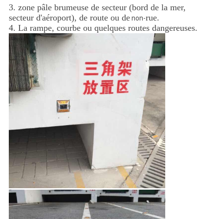
3. zone pâle brumeuse de secteur (bord de la mer,
secteur d'aéroport), de route ou de
rue.
non-
4. La rampe, courbe ou quelques routes dangereuses.