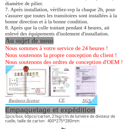
diamètre de pilier.
7. Après installation, vérifiez-svp la chaque 2h, pour
s'assurer que toutes les transitoires sont installées à la
bonne direction et à la bonne condition.
8. Après que la colle traitant pendant 4 heures, ait
enlevé des équipements d'isolement d'installation.
Au sujet de nous
Nous sommes à votre service de 24 heures !
Nous soutenons la propre conception du client !
Nous soutenons des ordres de conception d'OEM !
Empaquetage et expédition
2pcs/box, 60pcs/carton, 21kg/ctn de lumière de diviseur de
ruelle, taille de carton : 400*275*280mm