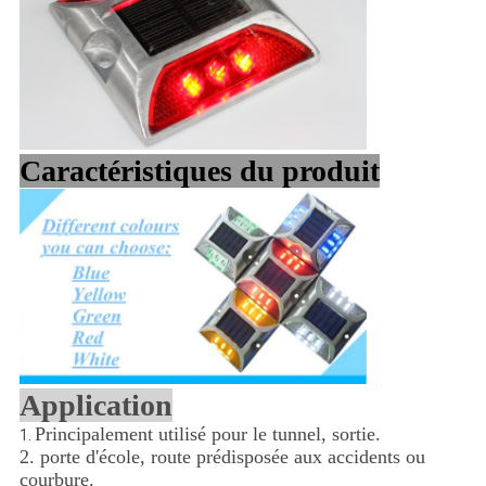
Caractéristiques du produit
Application
Principalement utilisé pour le tunnel, sortie.
1.
2. porte d'école, route prédisposée aux accidents ou
courbure.