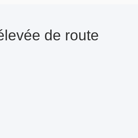
 élevée de route