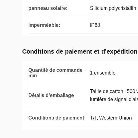
panneau solaire:
Silicium polycristallin
Imperméable:
IP68
Conditions de paiement et d'expédition
Quantité de commande
1 ensemble
min
Taille de carton : 50
Détails d'emballage
lumière de signal d'al
Conditions de paiement
T/T, Western Union