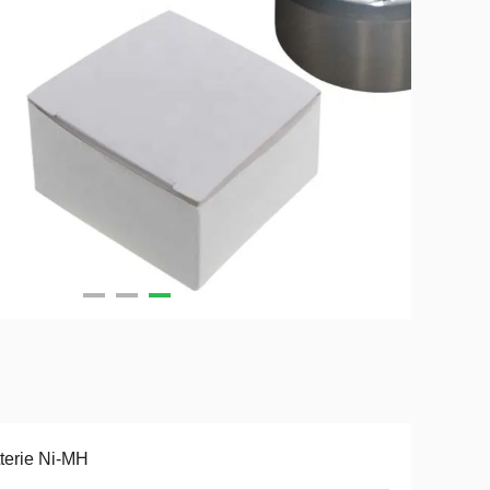
terie Ni-MH