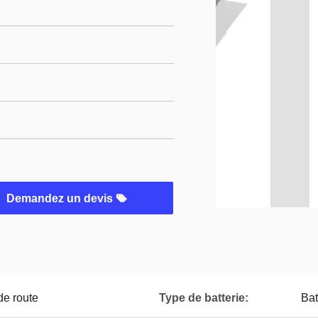
Demandez un devis
de route
Type de batterie:
Bat