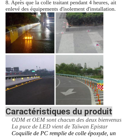
8. Après que la colle traitant pendant 4 heures, ait
enlevé des équipements d'isolement d'installation.
Caractéristiques du produit
ODM et OEM sont chacun des deux bienvenus
La puce de LED vient de Taïwan Epistar
Coquille de PC remplie de colle époxyde, un