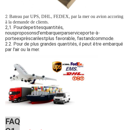
Bateau par UPS, DHL, FEDEX, par la mer ou avion accoring
2.
à la demande de clients.
2,1. Pourdepetitesquantités,
nousproposonsd'embarquerparserviceporte-à-
porteexprèscarilestplus favorable, fastandcommode.
2.2. Pour de plus grandes quantités, il peut être embarqué
par l'air ou la mer.
FAQ