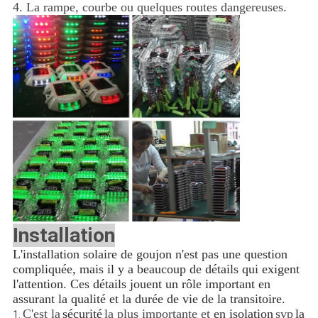
4. La rampe, courbe ou quelques routes dangereuses.
Installation
L'installation solaire de goujon n'est pas une question
compliquée, mais il y a beaucoup de détails qui exigent
l'attention. Ces détails jouent un rôle important en
assurant la qualité et la durée de vie de la transitoire.
C'est la
sécurité
la plus importante et
en isolation
svp
la
1.