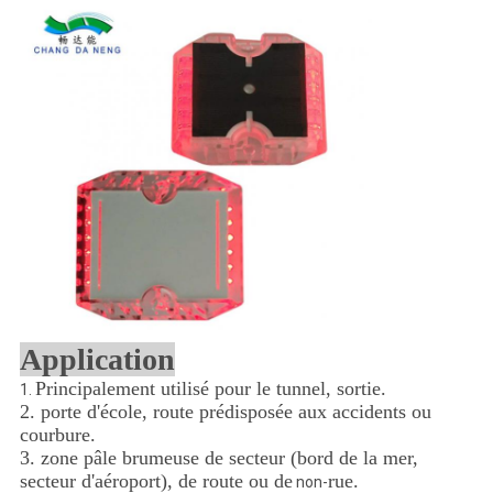
Application
Principalement utilisé pour le tunnel, sortie.
1.
2. porte d'école, route prédisposée aux accidents ou
courbure.
3. zone pâle brumeuse de secteur (bord de la mer,
secteur d'aéroport), de route ou de
rue.
non-