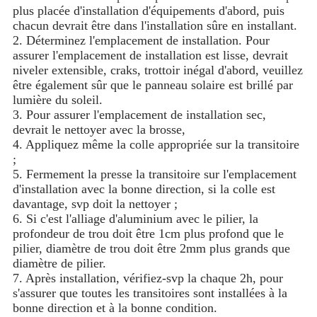
plus placée d'installation d'équipements d'abord, puis
chacun devrait être dans l'installation sûre en installant.
2. Déterminez l'emplacement de installation. Pour
assurer l'emplacement de installation est lisse, devrait
niveler extensible, craks, trottoir inégal d'abord, veuillez
être également sûr que le panneau solaire est brillé par
lumière du soleil.
3. Pour assurer l'emplacement de installation sec,
devrait le nettoyer avec la brosse,
4. Appliquez même la colle appropriée sur la transitoire
;
5. Fermement la presse la transitoire sur l'emplacement
d'installation avec la bonne direction, si la colle est
davantage, svp doit la nettoyer ;
6. Si c'est l'alliage d'aluminium avec le pilier, la
profondeur de trou doit être 1cm plus profond que le
pilier, diamètre de trou doit être 2mm plus grands que
diamètre de pilier.
7. Après installation, vérifiez-svp la chaque 2h, pour
s'assurer que toutes les transitoires sont installées à la
bonne direction et à la bonne condition.