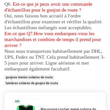
Q6.
Est-ce que je peux avoir une commande
d'échantillon pour le goujon de route ?
Oui, nous faisons bon accueil à l'ordre
d'échantillon pour examiner et vérifier la qualité.
Les échantillons mélangés sont acceptables.
Est-ce que Q7.How vous embarquez-vous les
marchandises et combien de temps il prend pour
arriver ?
Nous nous transportons habituellement par DHL,
UPS, Fedex ou TNT. Cela prend habituellement 3-
5 jours pour arriver. Ligne aérienne et mer
embarquant également facultatif.
goujons menés solaires de route
lumières solaires de goujon de route
Marquage routier mené solaire du