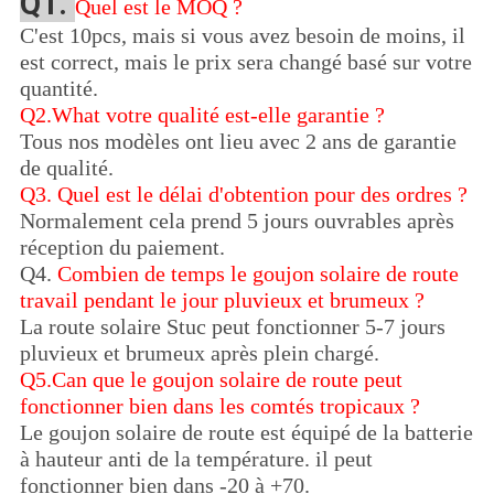
Q1.
Quel est le MOQ ?
C'est 10pcs, mais si vous avez besoin de moins, il
est correct, mais le prix sera changé basé sur votre
quantité.
Q2.What votre qualité est-elle garantie ?
Tous nos modèles ont lieu avec 2 ans de garantie
de qualité.
Q3.
Quel est le délai d'obtention pour des ordres ?
Normalement cela prend 5 jours ouvrables après
réception du paiement.
Q4.
Combien de temps le goujon solaire de route
travail pendant le jour pluvieux et brumeux ?
La route solaire Stuc peut fonctionner 5-7 jours
pluvieux et brumeux après plein chargé.
Q5.Can que le goujon solaire de route peut
fonctionner bien dans les comtés tropicaux ?
Le goujon solaire de route est équipé de la batterie
à hauteur anti de la température. il peut
fonctionner bien dans -20 à +70.