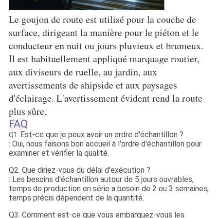
Le goujon de route est utilisé pour la couche de
surface, dirigeant la manière pour le piéton et le
conducteur en nuit ou jours pluvieux et brumeux.
Il est habituellement appliqué marquage routier,
aux diviseurs de ruelle, au jardin, aux
avertissements de shipside et aux paysages
d'éclairage. L'avertissement évident rend la route
plus sûre.
FAQ
Est-ce que je peux avoir un ordre d'échantillon ?
Q1.
: Oui, nous faisons bon accueil à l'ordre d'échantillon pour
examiner et vérifier la qualité.
Q2. Que diriez-vous du délai d'exécution ?
: Les besoins d'échantillon autour de 5 jours ouvrables,
temps de production en série a besoin de 2 ou 3 semaines,
temps précis dépendent de la quantité.
Q3. Comment est-ce que vous embarquez-vous les