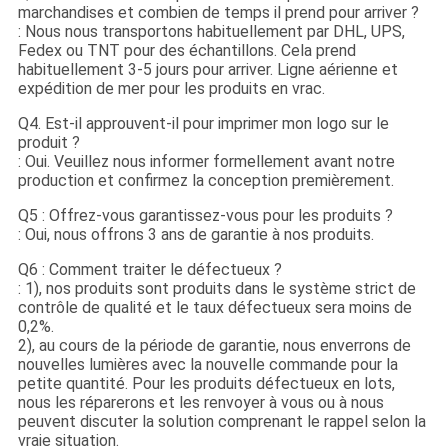
marchandises et combien de temps il prend pour arriver ?
: Nous nous transportons habituellement par DHL, UPS,
Fedex ou TNT pour des échantillons. Cela prend
habituellement 3-5 jours pour arriver. Ligne aérienne et
expédition de mer pour les produits en vrac.
Q4. Est-il approuvent-il pour imprimer mon logo sur le
produit ?
: Oui. Veuillez nous informer formellement avant notre
production et confirmez la conception premièrement.
Q5 : Offrez-vous garantissez-vous pour les produits ?
: Oui, nous offrons 3 ans de garantie à nos produits.
Q6 : Comment traiter le défectueux ?
: 1), nos produits sont produits dans le système strict de
contrôle de qualité et le taux défectueux sera moins de
0,2%.
2), au cours de la période de garantie, nous enverrons de
nouvelles lumières avec la nouvelle commande pour la
petite quantité. Pour les produits défectueux en lots,
nous les réparerons et les renvoyer à vous ou à nous
peuvent discuter la solution comprenant le rappel selon la
vraie situation.