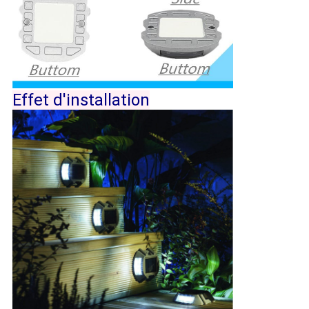
Effet d'installation