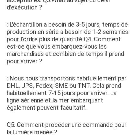
d'exécution ?
: L'échantillon a besoin de 3-5 jours, temps de 
production en série a besoin de 1-2 semaines 
pour l'ordre plus de quantité Q4. Comment 
est-ce que vous embarquez-vous les 
marchandises et combien de temps il prend 
pour arriver ?
: Nous nous transportons habituellement par 
DHL, UPS, Fedex, SME ou TNT. Cela prend 
habituellement 7-15 jours pour arriver. La 
ligne aérienne et la mer embarquant 
également peuvent facultatif.
Q5. Comment procéder une commande pour 
la lumière menée ?