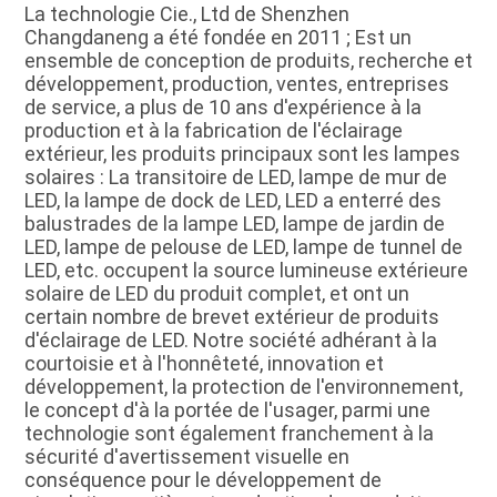
La technologie Cie., Ltd de Shenzhen 
Changdaneng a été fondée en 2011 ; Est un 
ensemble de conception de produits, recherche et 
développement, production, ventes, entreprises 
de service, a plus de 10 ans d'expérience à la 
production et à la fabrication de l'éclairage 
extérieur, les produits principaux sont les lampes 
solaires : La transitoire de LED, lampe de mur de 
LED, la lampe de dock de LED, LED a enterré des 
balustrades de la lampe LED, lampe de jardin de 
LED, lampe de pelouse de LED, lampe de tunnel de 
LED, etc. occupent la source lumineuse extérieure 
solaire de LED du produit complet, et ont un 
certain nombre de brevet extérieur de produits 
d'éclairage de LED. Notre société adhérant à la 
courtoisie et à l'honnêteté, innovation et 
développement, la protection de l'environnement, 
le concept d'à la portée de l'usager, parmi une 
technologie sont également franchement à la 
sécurité d'avertissement visuelle en 
conséquence pour le développement de 