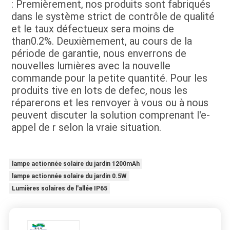
: Premièrement, nos produits sont fabriqués 
dans le système strict de contrôle de qualité 
et le taux défectueux sera moins de 
than0.2%. Deuxièmement, au cours de la 
période de garantie, nous enverrons de 
nouvelles lumières avec la nouvelle 
commande pour la petite quantité. Pour les 
produits tive en lots de defec, nous les 
réparerons et les renvoyer à vous ou à nous 
peuvent discuter la solution comprenant l'e-
appel de r selon la vraie situation.
lampe actionnée solaire du jardin 1200mAh
lampe actionnée solaire du jardin 0.5W
Lumières solaires de l'allée IP65