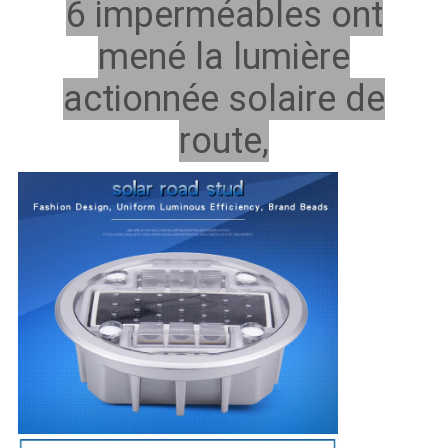
CONFIDENTIALITÉ
6 imperméables ont
mené la lumière
actionnée solaire de
route,