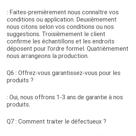
: Faites-premièrement nous connaître vos 
conditions ou application. Deuxièmement 
nous citons selon vos conditions ou nos 
suggestions. Troisièmement le client 
confirme les échantillons et les endroits 
déposent pour l'ordre formel. Quatrièmement 
nous arrangeons la production.
Q6 : Offrez-vous garantissez-vous pour les 
produits ?
: Oui, nous offrons 1-3 ans de garantie à nos 
produits.
Q7 : Comment traiter le défectueux ?