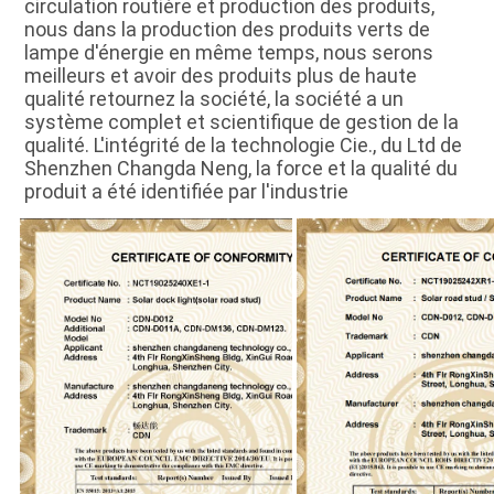
circulation routière et production des produits, 
nous dans la production des produits verts de 
lampe d'énergie en même temps, nous serons 
meilleurs et avoir des produits plus de haute 
qualité retournez la société, la société a un 
système complet et scientifique de gestion de la 
qualité. L'intégrité de la technologie Cie., du Ltd de 
Shenzhen Changda Neng, la force et la qualité du 
produit a été identifiée par l'industrie