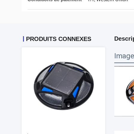
Descri
PRODUITS CONNEXES
Image