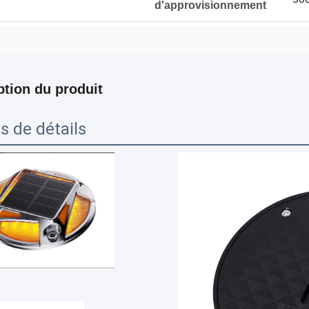
d'approvisionnement
ption du produit
s de détails