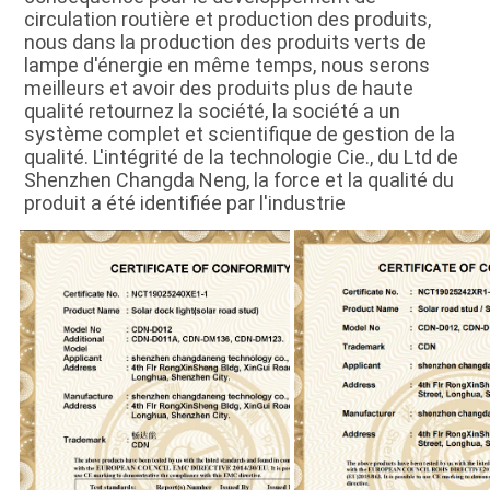
circulation routière et production des produits, 
nous dans la production des produits verts de 
lampe d'énergie en même temps, nous serons 
meilleurs et avoir des produits plus de haute 
qualité retournez la société, la société a un 
système complet et scientifique de gestion de la 
qualité. L'intégrité de la technologie Cie., du Ltd de 
Shenzhen Changda Neng, la force et la qualité du 
produit a été identifiée par l'industrie