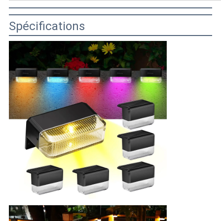
Spécifications