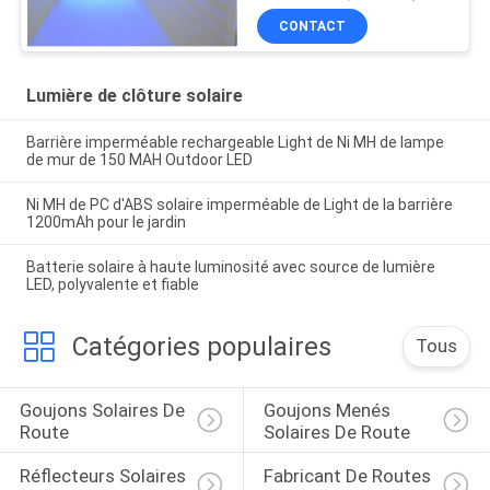
CONTACT
Lumière de clôture solaire
Barrière imperméable rechargeable Light de Ni MH de lampe
de mur de 150 MAH Outdoor LED
Ni MH de PC d'ABS solaire imperméable de Light de la barrière
1200mAh pour le jardin
Batterie solaire à haute luminosité avec source de lumière
LED, polyvalente et fiable
Catégories populaires
Tous
Goujons Solaires De 
Goujons Menés 
Route
Solaires De Route
Réflecteurs Solaires 
Fabricant De Routes 