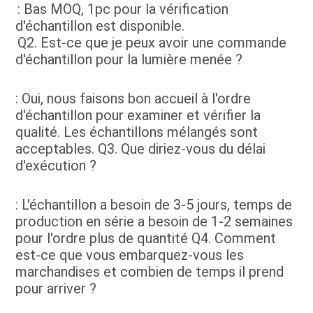
: Bas MOQ, 1pc pour la vérification 
d'échantillon est disponible
.
Q2. 
Est-ce que je peux avoir une commande 
d'échantillon pour la lumière menée ?
: Oui, nous faisons bon accueil à l'ordre 
d'échantillon pour examiner et vérifier la 
qualité. Les échantillons mélangés sont 
acceptables. Q3. Que diriez-vous du délai 
d'exécution ?
: L'échantillon a besoin de 3-5 jours, temps de 
production en série a besoin de 1-2 semaines 
pour l'ordre plus de quantité Q4. Comment 
est-ce que vous embarquez-vous les 
marchandises et combien de temps il prend 
pour arriver ?