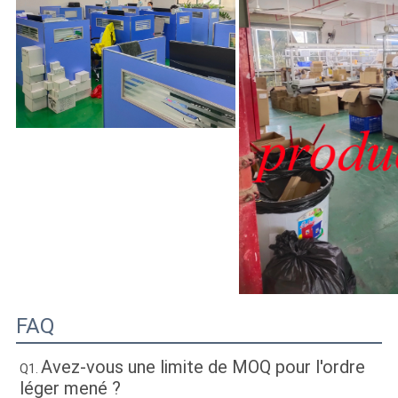
FAQ
Avez-vous une limite de MOQ pour l'ordre 
Q1. 
léger mené ?