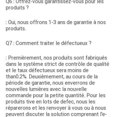
Q6 : Offrez-vous garantissez-vous pour les 
produits ?
: Oui, nous offrons 1-3 ans de garantie à nos 
produits.
Q7 : Comment traiter le défectueux ?
: Premièrement, nos produits sont fabriqués 
dans le système strict de contrôle de qualité 
et le taux défectueux sera moins de 
than0.2%. Deuxièmement, au cours de la 
période de garantie, nous enverrons de 
nouvelles lumières avec la nouvelle 
commande pour la petite quantité. Pour les 
produits tive en lots de defec, nous les 
réparerons et les renvoyer à vous ou à nous 
peuvent discuter la solution comprenant l'e-