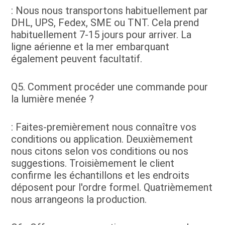
: Nous nous transportons habituellement par 
DHL, UPS, Fedex, SME ou TNT. Cela prend 
habituellement 7-15 jours pour arriver. La 
ligne aérienne et la mer embarquant 
également peuvent facultatif.
Q5. Comment procéder une commande pour 
la lumière menée ?
: Faites-premièrement nous connaître vos 
conditions ou application. Deuxièmement 
nous citons selon vos conditions ou nos 
suggestions. Troisièmement le client 
confirme les échantillons et les endroits 
déposent pour l'ordre formel. Quatrièmement 
nous arrangeons la production.