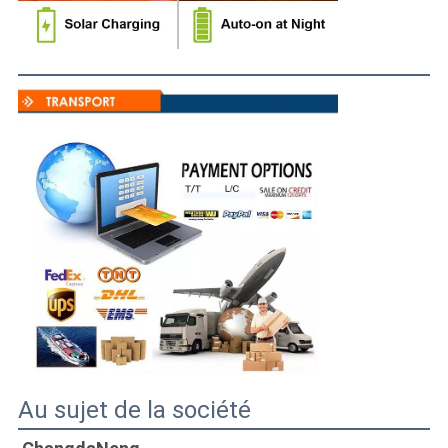
Au sujet de la société