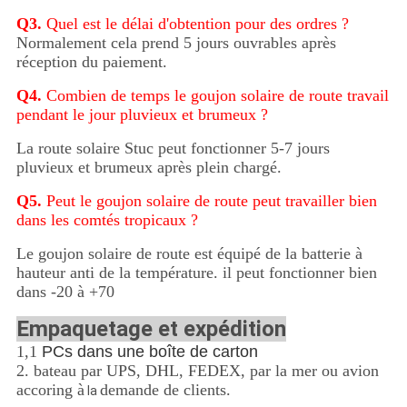
Q3.
Quel est le délai d'obtention pour des ordres ?
Normalement cela prend 5 jours ouvrables après
réception du paiement.
Q4.
Combien de temps le goujon solaire de route travail
pendant le jour pluvieux et brumeux ?
La route solaire Stuc peut fonctionner 5-7 jours
pluvieux et brumeux après plein chargé.
Q5.
Peut le goujon solaire de route peut travailler bien
dans les comtés tropicaux ?
Le goujon solaire de route est équipé de la batterie à
hauteur anti de la température. il peut fonctionner bien
dans -20 à +70
Empaquetage et expédition
1,1
PCs dans une boîte de carton
2. bateau par UPS, DHL, FEDEX, par la mer ou avion
accoring à
demande de clients.
la