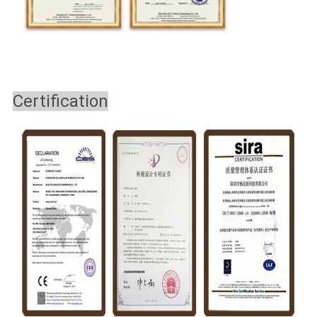
Certification