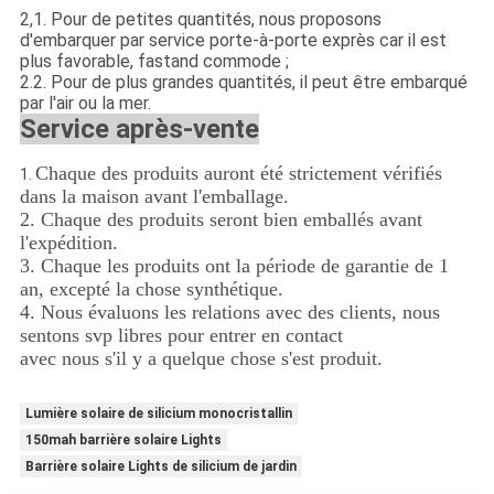
2,1
.
Pour de petites quantités, nous proposons
d'embarquer par service porte-à-porte exprès car il est
plus favorable, fastand commode ;
2.2.
Pour de plus grandes quantités, il peut être embarqué
par l'air ou la mer.
Service après-vente
Chaque des produits auront été strictement vérifiés
1.
dans la maison avant l'emballage.
2. Chaque des produits seront bien emballés avant
l'expédition.
3. Chaque les produits ont la période de garantie de 1
an, excepté la chose synthétique.
4. Nous évaluons les relations avec des clients, nous
sentons svp libres pour entrer en contact
avec nous s'il y a quelque chose s'est produit.
Lumière solaire de silicium monocristallin
150mah barrière solaire Lights
Barrière solaire Lights de silicium de jardin