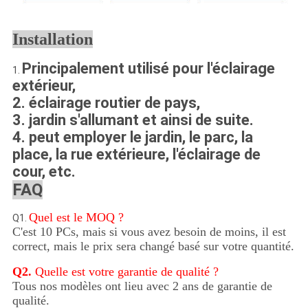
Installation
Principalement utilisé pour l'éclairage
1.
extérieur,
2. éclairage routier de pays,
3. jardin s'allumant et ainsi de suite.
4. peut employer le jardin, le parc, la
place, la rue extérieure, l'éclairage de
cour, etc.
FAQ
Quel est le MOQ ?
Q1.
C'est 10 PCs, mais si vous avez besoin de moins, il est
correct, mais le prix sera changé basé sur votre quantité.
Q2.
Quelle est votre garantie de qualité ?
Tous nos modèles ont lieu avec 2 ans de garantie de
qualité.