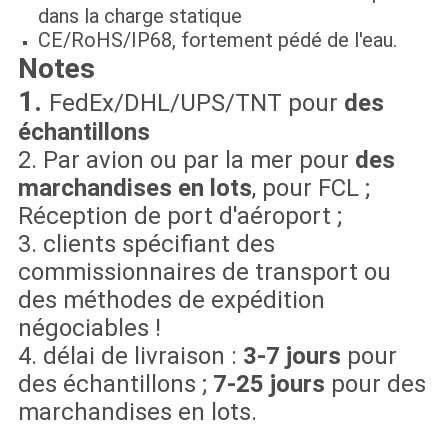
dans la charge statique
CE/RoHS/IP68, fortement pédé de l'eau.
Notes
1.
FedEx/DHL/UPS/TNT pour
des
échantillons
2. Par avion ou par la mer pour
des
marchandises en lots
, pour FCL ;
Réception de port d'aéroport ;
3. clients spécifiant des
commissionnaires de transport ou
des méthodes de expédition
négociables !
4. délai de livraison :
3-7 jours
pour
des échantillons ;
7-25 jours
pour des
marchandises en lots.