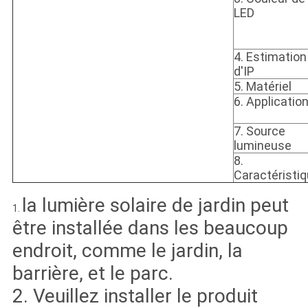
LED
4.
Estimation
d'IP
5. Matériel
6.
Applicatio
7.
Source
lumineuse
8.
Caractéristi
la lumière solaire de jardin peut
1.
être installée dans les beaucoup
endroit, comme le jardin, la
barrière, et le parc.
2. Veuillez installer le produit