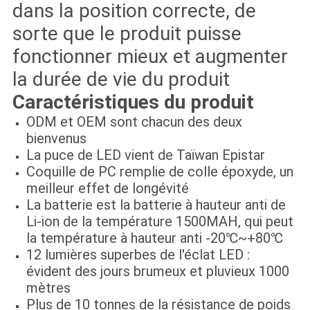
dans la position correcte, de
sorte que le produit puisse
fonctionner mieux et augmenter
la durée de vie du produit
Caractéristiques du produit
ODM et OEM sont chacun des deux
bienvenus
La puce de LED vient de Taïwan Epistar
Coquille de PC remplie de colle époxyde, un
meilleur effet de longévité
La batterie est la batterie à hauteur anti de
Li-ion de la température 1500MAH, qui peut
la température à hauteur anti -20℃~+80℃
12 lumières superbes de l'éclat LED :
évident des jours brumeux et pluvieux 1000
mètres
Plus de 10 tonnes de la résistance de poids