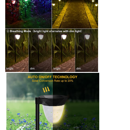
CONFIDENTIALITÉ