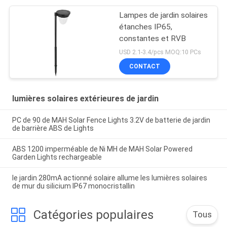
Lampes de jardin solaires
étanches IP65,
constantes et RVB
USD 2.1-3.4/pcs MOQ:10 PCs
CONTACT
lumières solaires extérieures de jardin
PC de 90 de MAH Solar Fence Lights 3.2V de batterie de jardin
de barrière ABS de Lights
ABS 1200 imperméable de Ni MH de MAH Solar Powered
Garden Lights rechargeable
le jardin 280mA actionné solaire allume les lumières solaires
de mur du silicium IP67 monocristallin
Catégories populaires
Tous