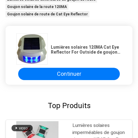
Goujon solaire de la route 120MA
Goujon solaire de route de Cat Eye Reflector
Lumières solaires 120MA Cat Eye
Reflector For Outside de goujon
de route de puissance
imperméable
Continuer
Top Produits
Lumières solaires
imperméables de goujon