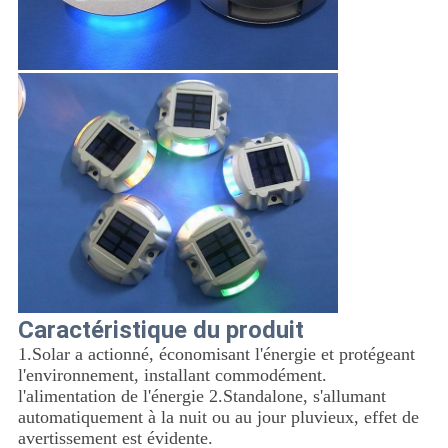
Caractéristique du produit
1.Solar a actionné, économisant l'énergie et protégeant
l'environnement, installant commodément.
l'alimentation de l'énergie 2.Standalone, s'allumant
automatiquement à la nuit ou au jour pluvieux, effet de
avertissement est évidente.