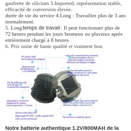
gaufrette de silicium 3.Imported, représentation stable,
efficacité de conversion élevée.
durée de vie du service 4.Long : Travaillez plus de 3 ans
normalement.
5. Long
temps de travail
: Il peut fonctionner plus de
72 heures pendant les jours brumeux ou pluvieux après
entièrement chargé à 8 heures.
6. Prix usine de haute qualité et vraiment bon.
Notre batterie authentique 1.2V/800MAH de la