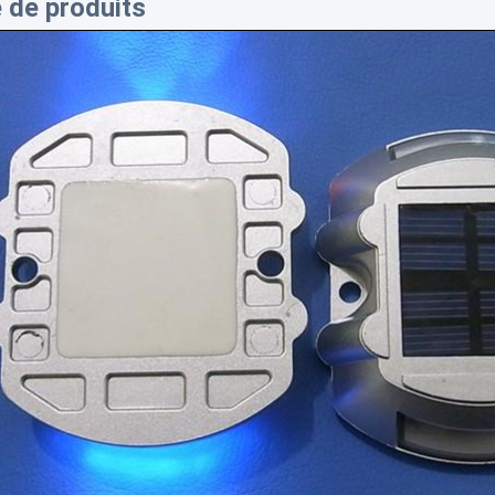
 de produits