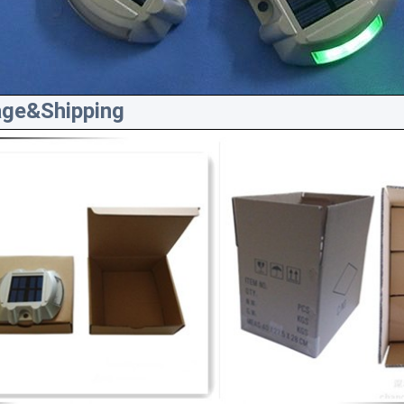
ge&Shipping