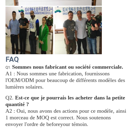
FAQ
Sommes nous fabricant ou société commerciale.
Q1.
A1 : Nous sommes une fabrication, fournissons 
l'OEM/ODM pour beaucoup de différents modèles des 
lumières solaires.
Q2. 
Est-ce que je pourrais les acheter dans la petite 
quantité ?
A2 : Oui, nous avons des actions pour ce modèle, ainsi 
1 morceau de MOQ est correct. Nous soutenons 
envoyer l'ordre de beforeyour témoin.