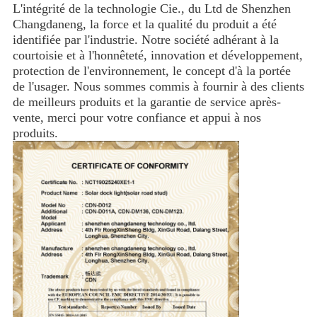
L'intégrité de la technologie Cie., du Ltd de Shenzhen
Changdaneng, la force et la qualité du produit a été
identifiée par l'industrie. Notre société adhérant à la
courtoisie et à l'honnêteté, innovation et développement,
protection de l'environnement, le concept d'à la portée
de l'usager. Nous sommes commis à fournir à des clients
de meilleurs produits et la garantie de service après-
vente, merci pour votre confiance et appui à nos
produits.