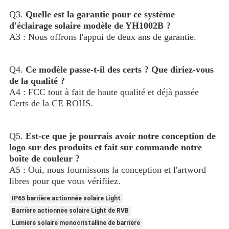
Q3. 
Quelle est la garantie pour ce système 
d'éclairage solaire modèle de YH1002B ?
A3 : Nous offrons l'appui de deux ans de garantie.
Q4. 
Ce modèle passe-t-il des certs ? Que diriez-vous 
de la qualité ?
A4 : FCC tout à fait de haute qualité et déjà passée 
Certs de la CE ROHS.
Q5. 
Est-ce que je pourrais avoir notre conception de 
logo sur des produits et fait sur commande notre 
boîte de couleur ?
A5 : Oui, nous fournissons la conception et l'artword 
libres pour que vous vérifiiez.
IP65 barrière actionnée solaire Light
Barrière actionnée solaire Light de RVB
Lumière solaire monocristalline de barrière