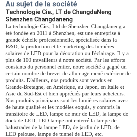
Au sujet de la société
Technologie Cie., LT de ChangdaNeng
Shenzhen Changdaneng
La technologie Cie., Ltd de Shenzhen Changdaneng a
été fondée en 2011 à Shenzhen, est une entreprise à
grande échelle professionnelle, spécialisée dans la
R&D, la production et le marketing des lumières
solaires de LED pour la décoration ou l'éclairage. Il y a
plus de 100 travailleurs à notre société. Par les efforts
constants du personnel entier, notre société a gagné un
certain nombre de brevet de allumage mené extérieur de
produits. D'ailleurs, nos produits sont vendus en
Grande-Bretagne, en Amérique, au Japon, en Italie et
Asie du Sud-Est et bien appréciés par leurs acheteurs.
Nos produits principaux sont les lumières solaires avec
de haute qualité et les modèles exquis, y compris la
transitoire de LED, lampe de mur de LED, la lampe de
dock de LED, LED lampe ont enterré la lampe de
balustrades de la lampe LED, de jardin de LED, de
LED pelouse, lampe de tunnel de LED, etc.