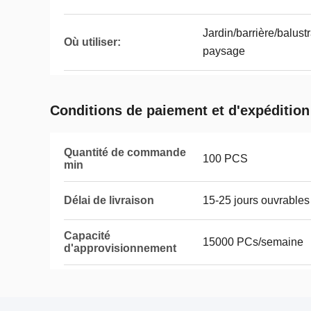
Jardin/barrière/balus
Où utiliser:
paysage
Conditions de paiement et d'expédition
Quantité de commande
100 PCS
min
Délai de livraison
15-25 jours ouvrables
Capacité
15000 PCs/semaine
d'approvisionnement