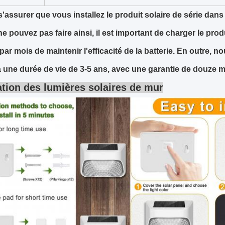
 s'assurer que vous installez le produit solaire de série dan
ne pouvez pas faire ainsi, il est important de charger le pro
par mois de maintenir l'efficacité de la batterie. En outre, 
a une durée de vie de 3-5 ans, avec une garantie de douze m
lation des lumières solaires de mur