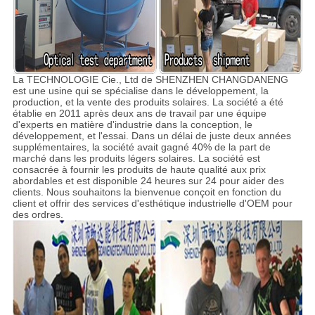
La TECHNOLOGIE Cie., Ltd de SHENZHEN CHANGDANENG
est une usine qui se spécialise dans le développement, la
production, et la vente des produits solaires. La société a été
établie en 2011 après deux ans de travail par une équipe
d'experts en matière d'industrie dans la conception, le
développement, et l'essai. Dans un délai de juste deux années
supplémentaires, la société avait gagné 40% de la part de
marché dans les produits légers solaires. La société est
consacrée à fournir les produits de haute qualité aux prix
abordables et est disponible 24 heures sur 24 pour aider des
clients. Nous souhaitons la bienvenue conçoit en fonction du
client et offrir des services d'esthétique industrielle d'OEM pour
des ordres.