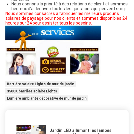
Nous donnons la priorité à des relations de client et sommes
heureux d'aider avec toutes les questions qui peuvent surgir.
Nous sommes consacrés à fabriquer les meilleurs produits
solaires de paysage pour nos clients et sommes disponibles 24
heures sur 24 pour assister tous les besoins.
Barrière solaire Lights de mur de jardin
3500K barrière solaire Lights
Lumière ambiante décorative de mur de jardin
Jardin LED allumant les lampes