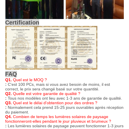
Certification
FAQ
Q1.
Quel est le MOQ ?
:
C'est 100 PCs, mais si vous avez besoin de moins, il est
correct, le prix sera changé basé sur votre quantité.
Q2.
Quelle est votre garantie de qualité ?
:
Tous nos modèles ont lieu avec 1-3 ans de garantie de qualité.
Q3.
Quel est le délai d'obtention pour des ordres ?
:
Normalement cela prend 15-25 jours ouvrables après réception
du paiement.
Q4.
Combien de temps les lumières solaires de paysage
fonctionneront-elles pendant le jour pluvieux et brumeux ?
:
Les lumières solaires de paysage peuvent fonctionner 1-3 jours