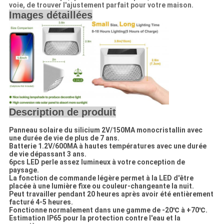
voie, de trouver l'ajustement parfait pour votre maison.
Images détaillées
Description de produit
Panneau solaire du silicium 2V/150MA monocristallin avec
une durée de vie de plus de 7 ans.
Batterie 1.2V/600MA à hautes températures avec une durée
de vie dépassant 3 ans.
6pcs LED perle assez lumineux à votre conception de
paysage.
La fonction de commande légère permet à la LED d'être
placée à une lumière fixe ou couleur-changeante la nuit.
Peut travailler pendant 20 heures après avoir été entièrement
facturé 4-5 heures.
Fonctionne normalement dans une gamme de -20℃ à +70℃.
Estimation IP65 pour la protection contre l'eau et la