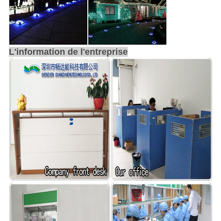
L'information de l'entreprise