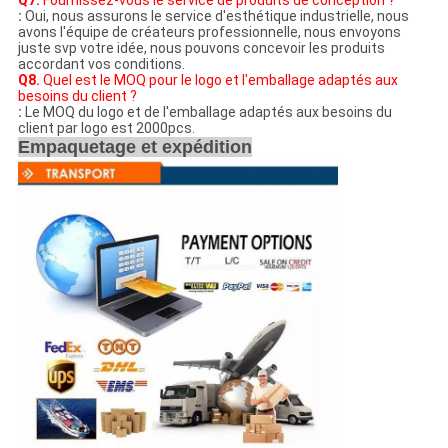
Q7.
Fournissez-vous le service de produits de conception ?
:
Oui, nous assurons le service d'esthétique industrielle, nous
avons l'équipe de créateurs professionnelle, nous envoyons
juste svp votre idée, nous pouvons concevoir les produits
accordant vos conditions.
Q8.
Quel est le MOQ pour le logo et l'emballage adaptés aux
besoins du client ?
:
Le MOQ du logo et de l'emballage adaptés aux besoins du
client par logo est 2000pcs.
Empaquetage et expédition