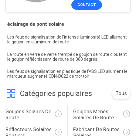
CONTACT
éclairage de pont solaire
Les feux de signalisation de l'intense luminosité LED allument
le goujon en aluminium de route
La route en verre de verre trempé de goujon de route cloutent
le goujon réfléchissant de route de 360 degrés
Les feux de signalisation en plastique de l'ABS LED allument le
marqueur augmenté CDN-D022 de trottoir
Catégories populaires
Tous
Goujons Solaires De 
Goujons Menés 
Route
Solaires De Route
Réflecteurs Solaires 
Fabricant De Routes 
Routiers
Solaires