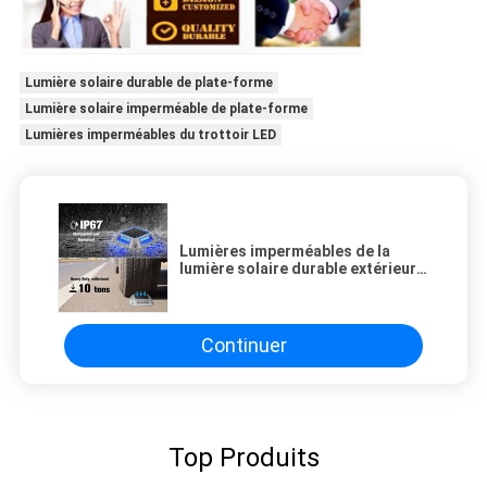
Lumière solaire durable de plate-forme
Lumière solaire imperméable de plate-forme
Lumières imperméables du trottoir LED
Lumières imperméables de la
lumière solaire durable extérieure
LED de plate-forme pour le
trottoir de voie de dock
Continuer
Top Produits