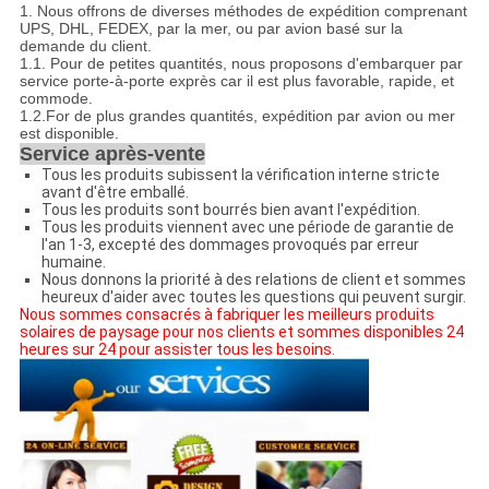
1.
Nous offrons de diverses méthodes de expédition comprenant
UPS, DHL, FEDEX, par la mer, ou par avion basé sur la
demande du client.
1.1.
Pour de petites quantités, nous proposons d'embarquer par
service porte-à-porte exprès car il est plus favorable, rapide, et
commode.
1.2.For de plus grandes quantités, expédition par avion ou mer
est disponible.
Service après-vente
Tous les produits subissent la vérification interne stricte
avant d'être emballé.
Tous les produits sont bourrés bien avant l'expédition.
Tous les produits viennent avec une période de garantie de
l'an 1-3, excepté des dommages provoqués par erreur
humaine.
Nous donnons la priorité à des relations de client et sommes
heureux d'aider avec toutes les questions qui peuvent surgir.
Nous sommes consacrés à fabriquer les meilleurs produits
solaires de paysage pour nos clients et sommes disponibles 24
heures sur 24 pour assister tous les besoins.