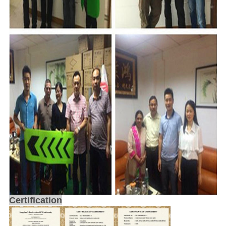
Certification