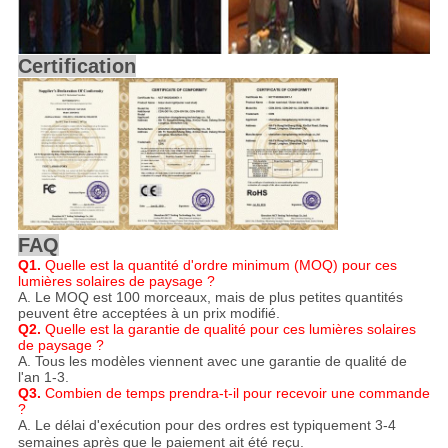
Certification
FAQ
Q1.
Quelle est la quantité d'ordre minimum (MOQ) pour ces
lumières solaires de paysage ?
A. Le MOQ est 100 morceaux, mais de plus petites quantités
peuvent être acceptées à un prix modifié.
Q2.
Quelle est la garantie de qualité pour ces lumières solaires
de paysage ?
A. Tous les modèles viennent avec une garantie de qualité de
l'an 1-3.
Q3.
Combien de temps prendra-t-il pour recevoir une commande
?
A. Le délai d'exécution pour des ordres est typiquement
3-4
semaines
après que le paiement ait été reçu.