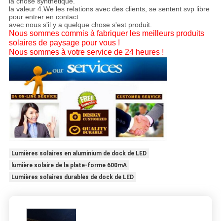
la chose synthétique.
la valeur 4.We les relations avec des clients, se sentent svp libre
pour entrer en contact
avec nous s'il y a quelque chose s'est produit.
Nous sommes commis à fabriquer les meilleurs produits
solaires de paysage pour vous !
Nous sommes à votre service de 24 heures !
Lumières solaires en aluminium de dock de LED
lumière solaire de la plate-forme 600mA
Lumières solaires durables de dock de LED