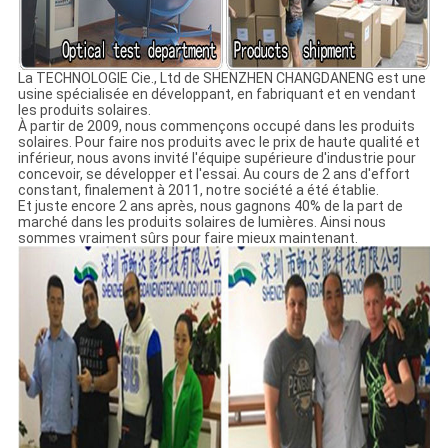
La TECHNOLOGIE Cie., Ltd de SHENZHEN CHANGDANENG est une
usine spécialisée en développant, en fabriquant et en vendant
les produits solaires.
À partir de 2009, nous commençons occupé dans les produits
solaires. Pour faire nos produits avec le prix de haute qualité et
inférieur, nous avons invité l'équipe supérieure d'industrie pour
concevoir, se développer et l'essai. Au cours de 2 ans d'effort
constant, finalement à 2011, notre société a été établie.
Et juste encore 2 ans après, nous gagnons 40% de la part de
marché dans les produits solaires de lumières. Ainsi nous
sommes vraiment sûrs pour faire mieux maintenant.