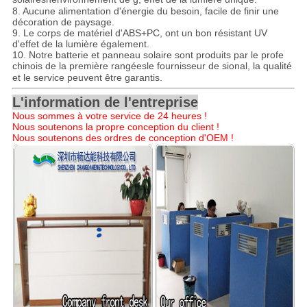
8. Aucune alimentation d'énergie du besoin, facile de finir une
décoration de paysage.
9. Le corps de matériel d'ABS+PC, ont un bon résistant UV
d'effet de la lumière également.
10. Notre batterie et panneau solaire sont produits par le profe
chinois de la première rangée
s
le fournisseur de sional, la qualité
et le service peuvent être garantis.
L'information de l'entreprise
Nous sommes à votre service de 24 heures !
Nous soutenons la propre conception du client !
Nous soutenons des ordres de conception d'OEM !