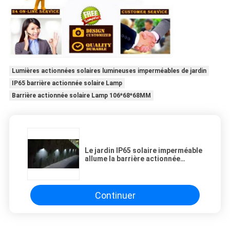
Lumières actionnées solaires lumineuses imperméables de jardin
IP65 barrière actionnée solaire Lamp
Barrière actionnée solaire Lamp 106*68*68MM
Le jardin IP65 solaire imperméable
allume la barrière actionnée
lumineuse supplémentaire
extérieure Lamp
Continuer