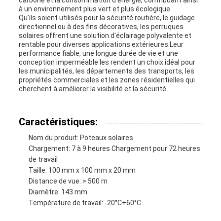
carbone et la consommation d'énergie, contribuant ainsi
à un environnement plus vert et plus écologique.
Qu'ils soient utilisés pour la sécurité routière, le guidage
directionnel ou à des fins décoratives, les perruques
solaires offrent une solution d'éclairage polyvalente et
rentable pour diverses applications extérieures.Leur
performance fiable, une longue durée de vie et une
conception imperméable les rendent un choix idéal pour
les municipalités, les départements des transports, les
propriétés commerciales et les zones résidentielles qui
cherchent à améliorer la visibilité et la sécurité.
Caractéristiques:
Nom du produit: Poteaux solaires
Chargement: 7 à 9 heures Chargement pour 72 heures
de travail
Taille: 100 mm x 100 mm x 20 mm
Distance de vue: > 500 m
Diamètre: 143 mm
Température de travail: -20°C+60°C