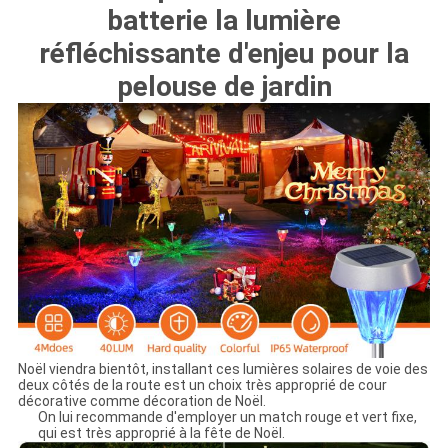
CONFIDENTIALITÉ
batterie la lumière
réfléchissante d'enjeu pour la
pelouse de jardin
Noël viendra bientôt, installant ces lumières solaires de voie des
deux côtés de la route est un choix très approprié de cour
décorative comme décoration de Noël.
On lui recommande d'employer un match rouge et vert fixe,
qui est très approprié à la fête de Noël.