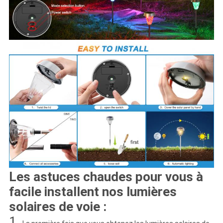
Les astuces chaudes pour vous à
facile installent nos lumières
solaires de voie :
1.