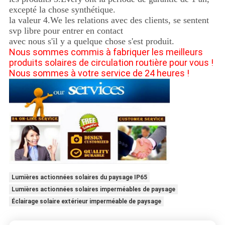
excepté la chose synthétique.
la valeur 4.We les relations avec des clients, se sentent
svp libre pour entrer en contact
avec nous s'il y a quelque chose s'est produit.
Nous sommes commis à fabriquer les meilleurs
produits solaires de circulation routière pour vous !
Nous sommes à votre service de 24 heures !
Lumières actionnées solaires du paysage IP65
Lumières actionnées solaires imperméables de paysage
Éclairage solaire extérieur imperméable de paysage