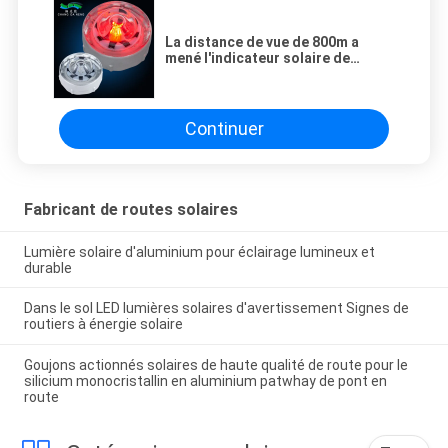
La distance de vue de 800m a
mené l'indicateur solaire de
lumière de tour de signal avec la
garantie de 1 an
Continuer
Fabricant de routes solaires
Lumière solaire d'aluminium pour éclairage lumineux et
durable
Dans le sol LED lumières solaires d'avertissement Signes de
routiers à énergie solaire
Goujons actionnés solaires de haute qualité de route pour le
silicium monocristallin en aluminium patwhay de pont en
route