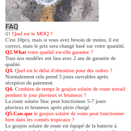
FAQ
Quel est le MOQ ?
Q1.
C'est 10pcs, mais si vous avez besoin de moins, il est
correct, mais le prix sera changé basé sur votre quantité.
Q2.What
votre qualité est-elle garantie ?
Tous nos modèles ont lieu avec 2 ans de garantie de
qualité.
Q3.
Quel est le délai d'obtention pour des ordres ?
Normalement cela prend 5 jours ouvrables après
réception du paiement.
Q4.
Combien de temps le goujon solaire de route travail
pendant le jour pluvieux et brumeux ?
La route solaire Stuc peut fonctionner 5-7 jours
pluvieux et brumeux après plein chargé.
Q5.Can que
le goujon solaire de route peut fonctionner
bien dans les comtés tropicaux ?
Le goujon solaire de route est équipé de la batterie à