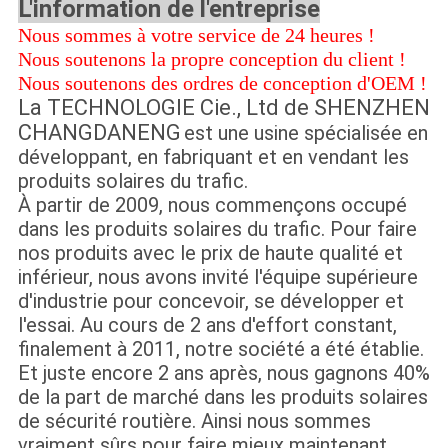
L'information de l'entreprise
Nous sommes à votre service de 24 heures !
Nous soutenons la propre conception du client !
Nous soutenons des ordres de conception d'OEM !
La TECHNOLOGIE Cie., Ltd de SHENZHEN
CHANGDANENG
est une usine spécialisée en
développant,
en fabriquant et en vendant les
produits solaires du trafic.
À partir de 2009, nous commençons occupé
dans les produits solaires du trafic. Pour faire
nos produits avec le prix de haute qualité et
inférieur, nous avons invité l'équipe supérieure
d'industrie pour concevoir, se développer et
l'essai. Au cours de 2 ans d'effort constant,
finalement à 2011, notre société a été établie.
Et juste encore 2 ans après, nous gagnons 40%
de la part de marché dans les produits solaires
de sécurité routière. Ainsi nous sommes
vraiment sûrs pour faire mieux maintenant.