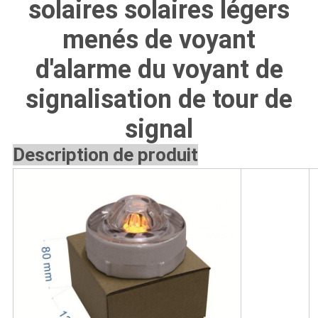
CONFIDENTIALITÉ
solaires solaires légers
menés de voyant
d'alarme du voyant de
signalisation de tour de
signal
Description de produit