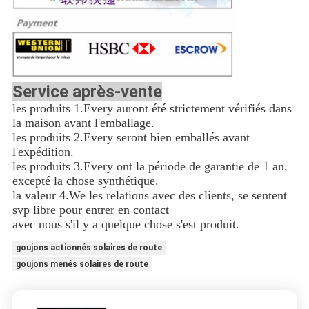
Service après-vente
les produits 1.Every auront été strictement vérifiés dans
la maison avant l'emballage.
les produits 2.Every seront bien emballés avant
l'expédition.
les produits 3.Every ont la période de garantie de 1 an,
excepté la chose synthétique.
la valeur 4.We les relations avec des clients, se sentent
svp libre pour entrer en contact
avec nous s'il y a quelque chose s'est produit.
goujons actionnés solaires de route
goujons menés solaires de route