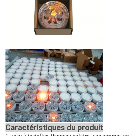
Caractéristiques du produit
1.Easy à installer. Panneau solaire, consommation