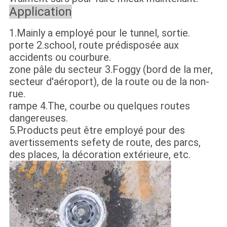
Application
1.Mainly a employé pour le tunnel, sortie.
porte 2.school, route prédisposée aux
accidents ou courbure.
zone pâle du secteur 3.Foggy (bord de la mer,
secteur d'aéroport), de la route ou de la non-
rue.
rampe 4.The, courbe ou quelques routes
dangereuses.
5.Products peut être employé pour des
avertissements sefety de route, des parcs,
des places, la décoration extérieure, etc.