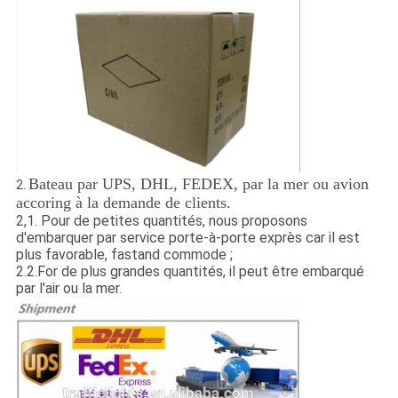
Bateau par UPS, DHL, FEDEX, par la mer ou avion
2.
accoring à la demande de clients.
2,1
.
Pour de petites quantités, nous proposons
d'embarquer par service porte-à-porte exprès car il est
plus favorable, fastand commode ;
2.2.For de plus grandes quantités, il peut être embarqué
par l'air ou la mer.