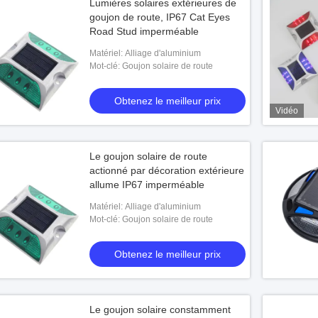
Lumières solaires extérieures de
goujon de route, IP67 Cat Eyes
Road Stud imperméable
Matériel: Alliage d'aluminium
Mot-clé: Goujon solaire de route
Obtenez le meilleur prix
Vidéo
Le goujon solaire de route
actionné par décoration extérieure
allume IP67 imperméable
Matériel: Alliage d'aluminium
Mot-clé: Goujon solaire de route
Obtenez le meilleur prix
Le goujon solaire constamment