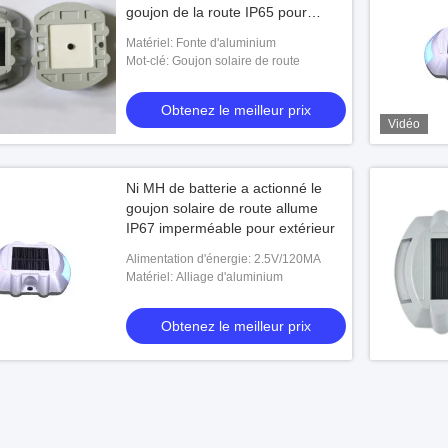
goujon de la route IP65 pour
extérieur
Matériel: Fonte d'aluminium
Mot-clé: Goujon solaire de route
Obtenez le meilleur prix
Vidéo
Ni MH de batterie a actionné le
goujon solaire de route allume
IP67 imperméable pour extérieur
Alimentation d'énergie: 2.5V/120MA
Matériel: Alliage d'aluminium
Obtenez le meilleur prix