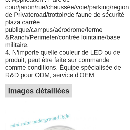
cour/jardin/rue/chaussée/voie/parking/région
de Privateroad/trottoir/de faune de sécurité
plaza carrée
publique/campus/aérodrome/ferme
&Ranch/Perimeter/contrée lointaine/base
militaire.
4. N'importe quelle couleur de LED ou de
produit, peut être faite sur commande
comme conditions. Équipe spécialisée de
R&D pour ODM, service d'OEM.
Images détaillées