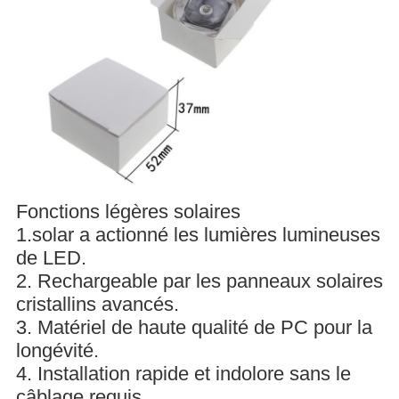
Fonctions légères solaires
1.solar a actionné les lumières lumineuses
de LED.
2. Rechargeable par les panneaux solaires
cristallins avancés.
3. Matériel de haute qualité de PC pour la
longévité.
4. Installation rapide et indolore sans le
câblage requis.