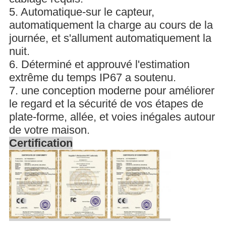
5. Automatique-sur le capteur,
automatiquement la charge au cours de la
journée, et s'allument automatiquement la
nuit.
6. Déterminé et approuvé l'estimation
extrême du temps IP67 a soutenu.
7. une conception moderne pour améliorer
le regard et la sécurité de vos étapes de
plate-forme, allée, et voies inégales autour
de votre maison.
Certification