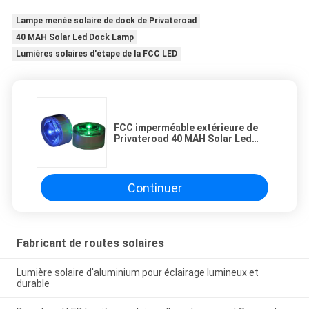
Lampe menée solaire de dock de Privateroad
40 MAH Solar Led Dock Lamp
Lumières solaires d'étape de la FCC LED
FCC imperméable extérieure de
Privateroad 40 MAH Solar Led
Dock Lamp
Continuer
Fabricant de routes solaires
Lumière solaire d'aluminium pour éclairage lumineux et
durable