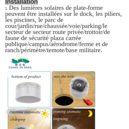
Installation
Des lumières solaires de plate-forme
1.
peuvent être installées sur le dock, les piliers,
les piscines, le parc de
cour/jardin/rue/chaussée/voie/parking/le
secteur de secteur route privée/trottoir/de
faune de sécurité plaza carrée
publique/campus/aérodrome/ferme et de
ranch/périmètre/temote/base militaire.