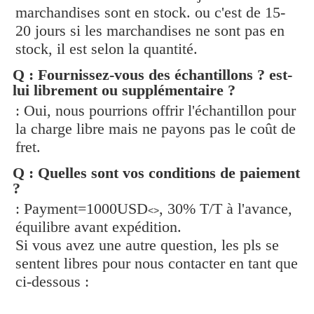
marchandises sont en stock. ou c'est de 15-
20 jours si les marchandises ne sont pas en
stock, il est selon la quantité.
Q : Fournissez-vous des échantillons ? est-
lui librement ou supplémentaire ?
: Oui, nous pourrions offrir l'échantillon pour
la charge libre mais ne payons pas le coût de
fret.
Q : Quelles sont vos conditions de paiement
?
: Payment=1000USD
, 30% T/T à l'avance,
<>
équilibre avant expédition.
Si vous avez une autre question, les pls se
sentent libres pour nous contacter en tant que
ci-dessous :