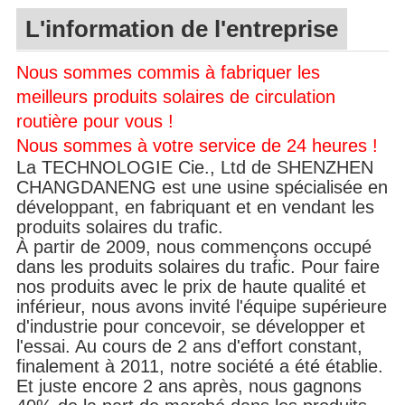
L'information de l'entreprise
Nous sommes commis à fabriquer les
meilleurs produits solaires de circulation
routière pour vous !
Nous sommes à votre service de 24 heures !
La TECHNOLOGIE Cie., Ltd de SHENZHEN
CHANGDANENG est une usine spécialisée en
développant,
en fabriquant et en vendant les
produits solaires du trafic.
À partir de 2009, nous commençons occupé
dans les produits solaires du trafic. Pour faire
nos produits avec le prix de haute qualité et
inférieur, nous avons invité l'équipe supérieure
d'industrie pour concevoir, se développer et
l'essai. Au cours de 2 ans d'effort constant,
finalement à 2011, notre société a été établie.
Et juste encore 2 ans après, nous gagnons