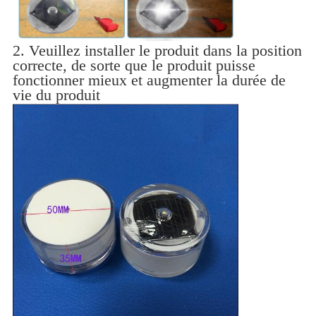
2. Veuillez installer le produit dans la position
correcte, de sorte que le produit puisse
fonctionner mieux et augmenter la durée de
vie du produit