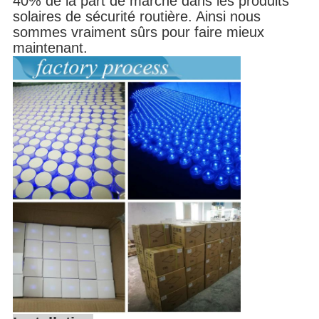
40% de la part de marché dans les produits
solaires de sécurité routière. Ainsi nous
sommes vraiment sûrs pour faire mieux
maintenant.