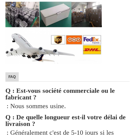
FAQ
Q : Est-vous société commerciale ou le
fabricant ?
: Nous sommes usine.
Q : De quelle longueur est-il votre délai de
livraison ?
: Généralement c'est de 5-10 jours si les