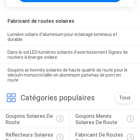
Fabricant de routes solaires
Lumière solaire d'aluminium pour éclairage lumineux et
durable
Dans le sol LED lumières solaires d'avertissement Signes de
routiers à énergie solaire
Goujons actionnés solaires de haute qualité de route pour le
silicium monocristallin en aluminium patwhay de pont en
route
Catégories populaires
Tous
Goujons Solaires De 
Goujons Menés 
Route
Solaires De Route
Réflecteurs Solaires 
Fabricant De Routes 