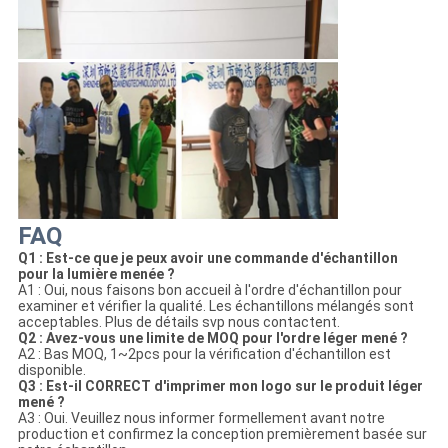
FAQ
Q1 : Est-ce que je peux avoir une commande d'échantillon
pour la lumière menée ?
A1 : Oui, nous faisons bon accueil à l'ordre d'échantillon pour
examiner et vérifier la qualité. Les échantillons mélangés sont
acceptables. Plus de détails svp nous contactent.
Q2 : Avez-vous une limite de MOQ pour l'ordre léger mené ?
A2 : Bas MOQ, 1~2pcs pour la vérification d'échantillon est
disponible.
Q3 : Est-il CORRECT d'imprimer mon logo sur le produit léger
mené ?
A3 : Oui. Veuillez nous informer formellement avant notre
production et confirmez la conception premièrement basée sur