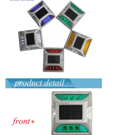
CONFIDENTIALITÉ