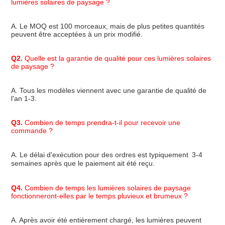
lumières solaires de paysage ?
A. Le MOQ est 100 morceaux, mais de plus petites quantités 
peuvent être acceptées à un prix modifié.
Q2.
 Quelle est la garantie de qualité pour ces lumières solaires 
de paysage ?
A. Tous les modèles viennent avec une garantie de qualité de 
l'an 1-3.
Q3.
 Combien de temps prendra-t-il pour recevoir une 
commande ?
A. Le délai d'exécution pour des ordres est typiquement 
3-4 
semaines
 après que le paiement ait été reçu.
Q4.
 Combien de temps les lumières solaires de paysage 
fonctionneront-elles par le temps pluvieux et brumeux ?
A. Après avoir été entièrement chargé, les lumières peuvent 