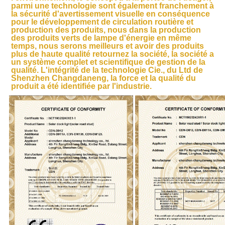
parmi une technologie sont également franchement à 
la sécurité d'avertissement visuelle en conséquence 
pour le développement de circulation routière et 
production des produits, nous dans la production 
des produits verts de lampe d'énergie en même 
temps, nous serons meilleurs et avoir des produits 
plus de haute qualité retournez la société, la société a 
un système complet et scientifique de gestion de la 
qualité. L'intégrité de la technologie Cie., du Ltd de 
Shenzhen Changdaneng, la force et la qualité du 
produit a été identifiée par l'industrie.