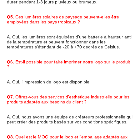
durer pendant 1-3 jours pluvieux ou brumeux.
Q5.
 Ces lumières solaires de paysage peuvent-elles être 
employées dans les pays tropicaux ?
A. Oui, les lumières sont équipées d'une batterie à hauteur anti 
de la température et peuvent fonctionner dans les 
températures s'étendant de -20 à +70 degrés de Celsius.
Q6.
 Est-il possible pour faire imprimer notre logo sur le produit 
?
A. Oui, l'impression de logo est disponible.
Q7.
 Offrez-vous des services d'esthétique industrielle pour les 
produits adaptés aux besoins du client ?
A. Oui, nous avons une équipe de créateurs professionnelle qui 
peut créer des produits basés sur vos conditions spécifiques.
Q8.
 Quel est le MOQ pour le logo et l'emballage adaptés aux 