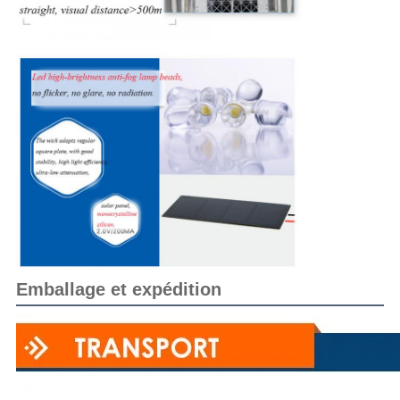
Emballage et expédition