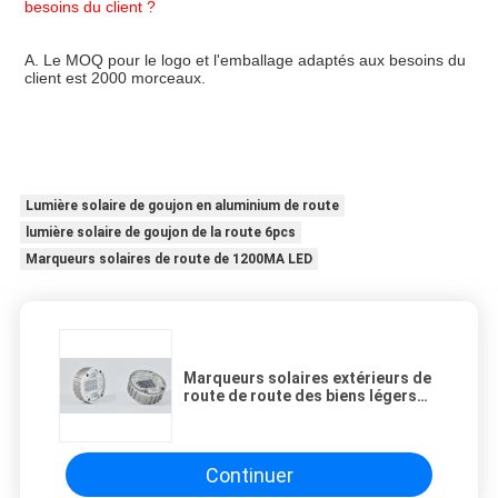
besoins du client ?
A. Le MOQ pour le logo et l'emballage adaptés aux besoins du 
client est 2000 morceaux.
Lumière solaire de goujon en aluminium de route
lumière solaire de goujon de la route 6pcs
Marqueurs solaires de route de 1200MA LED
Marqueurs solaires extérieurs de
route de route des biens légers
solaires ronds en aluminium LED
de goujon
Continuer