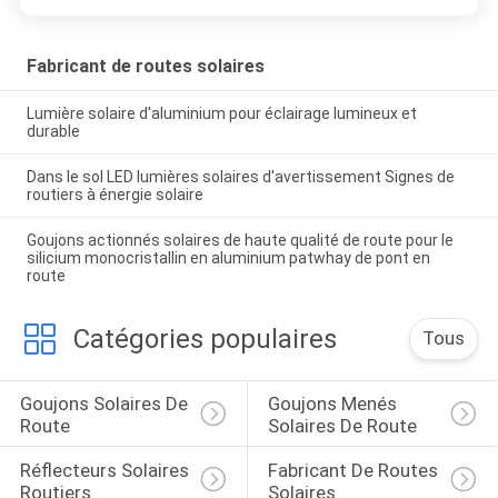
Fabricant de routes solaires
Lumière solaire d'aluminium pour éclairage lumineux et
durable
Dans le sol LED lumières solaires d'avertissement Signes de
routiers à énergie solaire
Goujons actionnés solaires de haute qualité de route pour le
silicium monocristallin en aluminium patwhay de pont en
route
Catégories populaires
Tous
Goujons Solaires De 
Goujons Menés 
Route
Solaires De Route
Réflecteurs Solaires 
Fabricant De Routes 
Routiers
Solaires