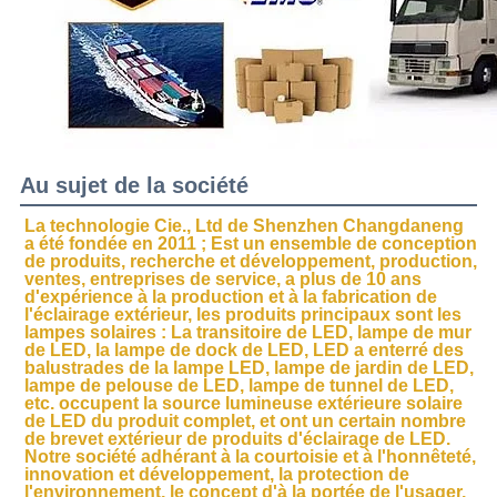
Au sujet de la société
La technologie Cie., Ltd de Shenzhen Changdaneng 
a été fondée en 2011 ; Est un ensemble de conception 
de produits, recherche et développement, production, 
ventes, entreprises de service, a plus de 10 ans 
d'expérience à la production et à la fabrication de 
l'éclairage extérieur, les produits principaux sont les 
lampes solaires : La transitoire de LED, lampe de mur 
de LED, la lampe de dock de LED, LED a enterré des 
balustrades de la lampe LED, lampe de jardin de LED, 
lampe de pelouse de LED, lampe de tunnel de LED, 
etc. occupent la source lumineuse extérieure solaire 
de LED du produit complet, et ont un certain nombre 
de brevet extérieur de produits d'éclairage de LED. 
Notre société adhérant à la courtoisie et à l'honnêteté, 
innovation et développement, la protection de 
l'environnement, le concept d'à la portée de l'usager, 